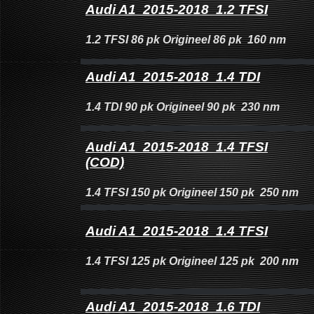
Audi A1 2015-2018 1.2 TFSI
1.2 TFSI 86 pk Origineel 86 pk 160 nm
Audi A1 2015-2018 1.4 TDI
1.4 TDI 90 pk Origineel 90 pk 230 nm
Audi A1 2015-2018 1.4 TFSI
(COD)
1.4 TFSI 150 pk Origineel 150 pk 250 nm
Audi A1 2015-2018 1.4 TFSI
1.4 TFSI 125 pk Origineel 125 pk 200 nm
Audi A1 2015-2018 1.6 TDI