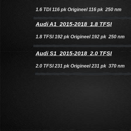
1.6 TDI 116 pk Origineel 116 pk 250 nm
Audi A1 2015-2018 1.8 TFSI
1.8 TFSI 192 pk Origineel 192 pk 250 nm
Audi S1 2015-2018 2.0 TFSI
2.0 TFSI 231 pk Origineel 231 pk 370 nm